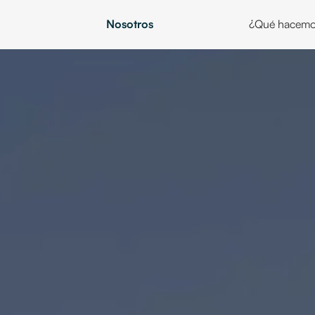
Nosotros
¿Qué hacemo